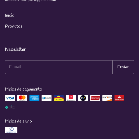
Início
Produtos
Newsletter
Meios de pagamento
Meios de envio